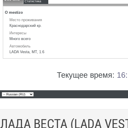
Статистика
О mestizo
Место проживания
Краснодарский кр.
Интересы
Много всего
Автомобиль
LADA Vesta, МТ, 1.6
Текущее время:
16
ЛАДА ВЕСТА (LADA VES