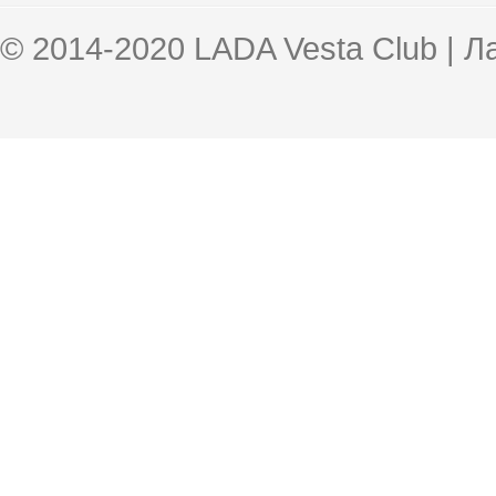
© 2014-2020 LADA Vesta Club | 