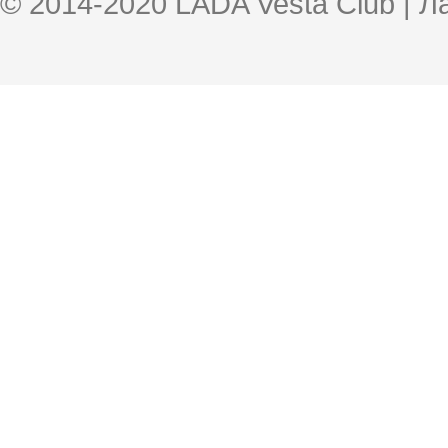
© 2014-2020 LADA Vesta Club | 