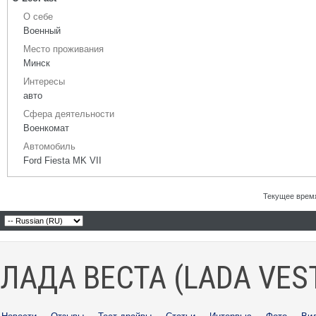
О себе
Военный
Место проживания
Минск
Интересы
авто
Сфера деятельности
Военкомат
Автомобиль
Ford Fiesta MK VII
Текущее врем
ЛАДА ВЕСТА (LADA VES