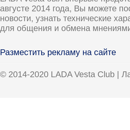
августе 2014 года, Вы можете п
новости, узнать технические ха
для общения и обмена мнениями
Разместить рекламу на сайте
© 2014-2020 LADA Vesta Club | 