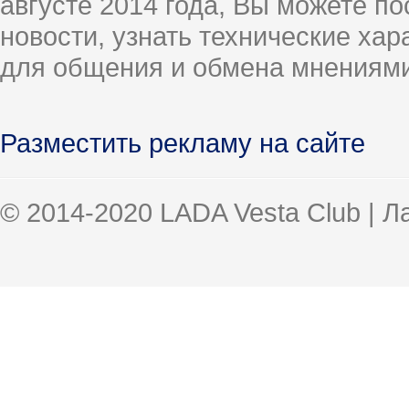
августе 2014 года, Вы можете п
новости, узнать технические ха
для общения и обмена мнениями
Разместить рекламу на сайте
© 2014-2020 LADA Vesta Club | 