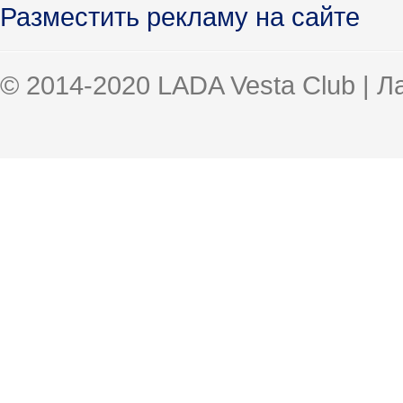
Разместить рекламу на сайте
© 2014-2020 LADA Vesta Club | 