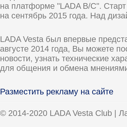
на платформе "LADA B/C". Старт
на сентябрь 2015 года. Над диз
LADA Vesta был впервые предст
августе 2014 года, Вы можете п
новости, узнать технические ха
для общения и обмена мнениями
Разместить рекламу на сайте
© 2014-2020 LADA Vesta Club | 