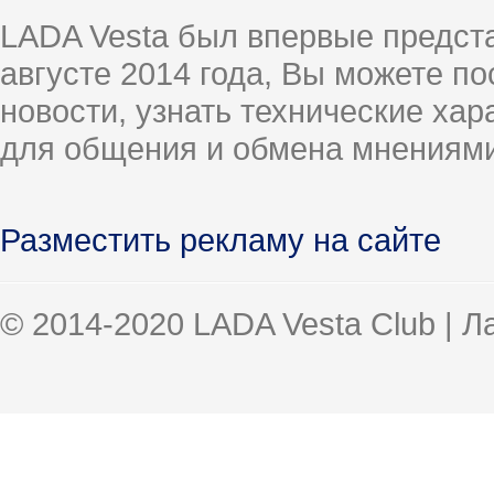
LADA Vesta был впервые предст
августе 2014 года, Вы можете п
новости, узнать технические ха
для общения и обмена мнениями
Разместить рекламу на сайте
© 2014-2020 LADA Vesta Club | 