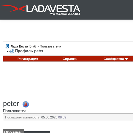
Лада Веста Клуб
>
Пользователи
Профиль peter
Регистрация
Справка
Сообщество
peter
Пользователь
Последняя активность:
05.05.2025
08:59
Обо мне