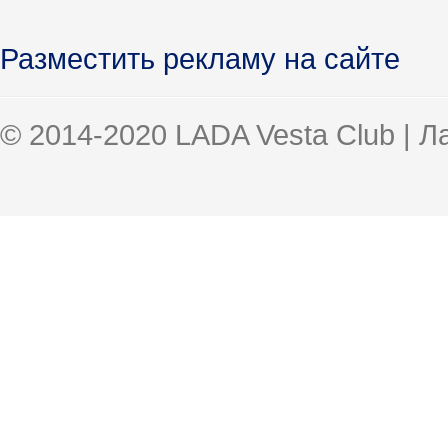
Разместить рекламу на сайте
© 2014-2020 LADA Vesta Club | 