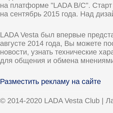
на платформе "LADA B/C". Старт
на сентябрь 2015 года. Над диз
LADA Vesta был впервые предст
августе 2014 года, Вы можете п
новости, узнать технические ха
для общения и обмена мнениями
Разместить рекламу на сайте
© 2014-2020 LADA Vesta Club | 