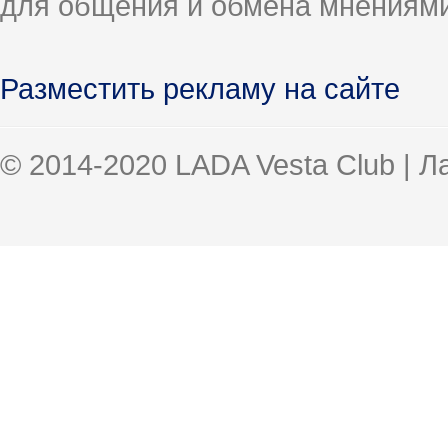
для общения и обмена мнениями
Разместить рекламу на сайте
© 2014-2020 LADA Vesta Club | 