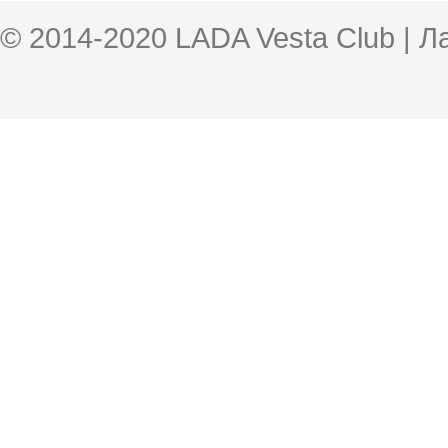
© 2014-2020 LADA Vesta Club | 