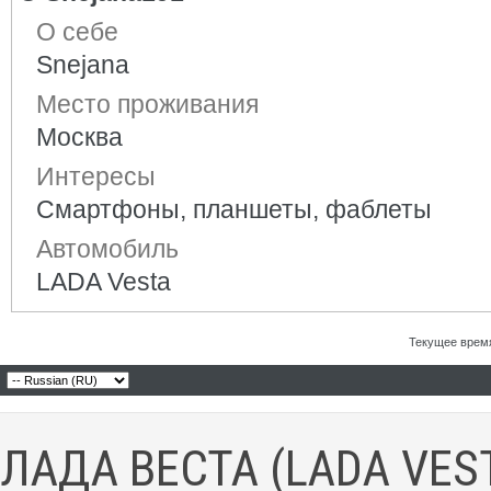
О себе
Snejana
Место проживания
Москва
Интересы
Смартфоны, планшеты, фаблеты
Автомобиль
LADA Vesta
Текущее врем
ЛАДА ВЕСТА (LADA VES