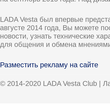
LADA Vesta был впервые предст
августе 2014 года, Вы можете п
новости, узнать технические ха
для общения и обмена мнениями
Разместить рекламу на сайте
© 2014-2020 LADA Vesta Club | 