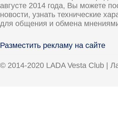
августе 2014 года, Вы можете п
новости, узнать технические ха
для общения и обмена мнениями
Разместить рекламу на сайте
© 2014-2020 LADA Vesta Club | 