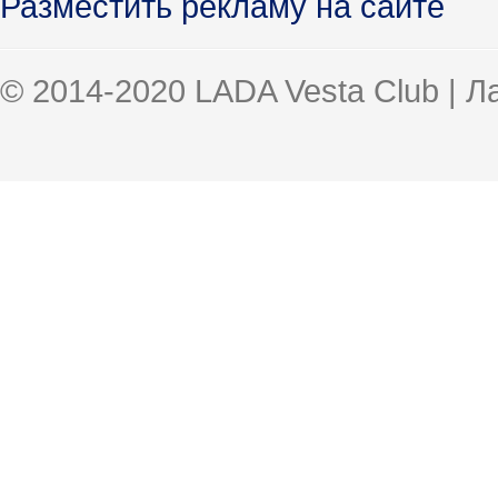
Разместить рекламу на сайте
© 2014-2020 LADA Vesta Club | 