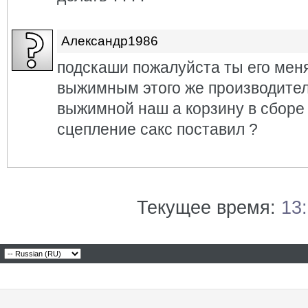
Александр1986
подскаши пожалуйста ты его меня
выжимным этого же производител
выжимной наш а корзину в сборе 
сцепление сакс поставил ?
Текущее время:
13