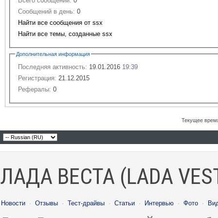
Всего сообщений:
0
Сообщений в день:
0
Найти все сообщения от ssx
Найти все темы, созданные ssx
Дополнительная информация
Последняя активность:
19.01.2016
19:39
Регистрация:
21.12.2015
Рефералы:
0
Текущее врем
ЛАДА ВЕСТА (LADA VES
Новости
·
Отзывы
·
Тест-драйвы
·
Статьи
·
Интервью
·
Фото
·
Ви