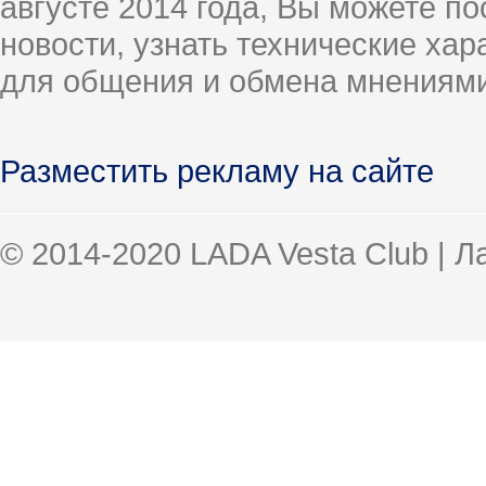
августе 2014 года, Вы можете п
новости, узнать технические ха
для общения и обмена мнениями
Разместить рекламу на сайте
© 2014-2020 LADA Vesta Club | 