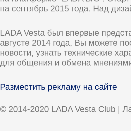
на сентябрь 2015 года. Над диз
LADA Vesta был впервые предст
августе 2014 года, Вы можете п
новости, узнать технические ха
для общения и обмена мнениями
Разместить рекламу на сайте
© 2014-2020 LADA Vesta Club | 