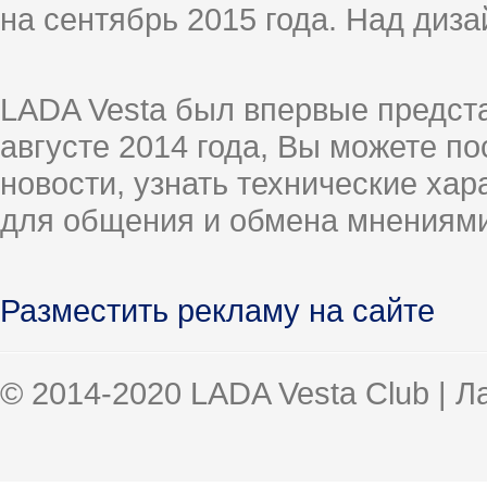
на сентябрь 2015 года. Над диз
LADA Vesta был впервые предст
августе 2014 года, Вы можете п
новости, узнать технические ха
для общения и обмена мнениями
Разместить рекламу на сайте
© 2014-2020 LADA Vesta Club | 