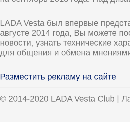
LADA Vesta был впервые предст
августе 2014 года, Вы можете п
новости, узнать технические ха
для общения и обмена мнениями
Разместить рекламу на сайте
© 2014-2020 LADA Vesta Club | 