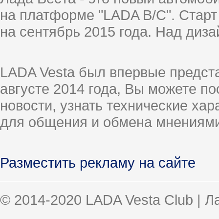
на платформе "LADA B/C". Старт
на сентябрь 2015 года. Над диз
LADA Vesta был впервые предст
августе 2014 года, Вы можете п
новости, узнать технические ха
для общения и обмена мнениями
Разместить рекламу на сайте
© 2014-2020 LADA Vesta Club | 