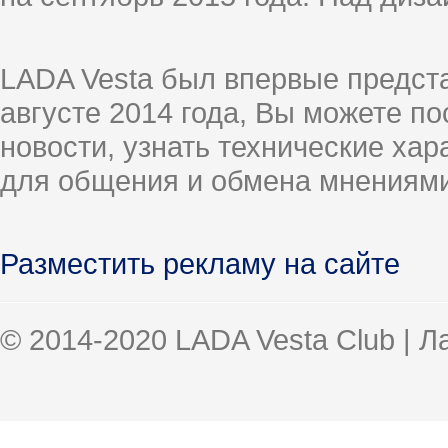
LADA Vesta был впервые предст
августе 2014 года, Вы можете п
новости, узнать технические ха
для общения и обмена мнениями
Разместить рекламу на сайте
© 2014-2020 LADA Vesta Club | 