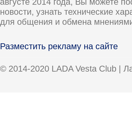
августе 2014 года, Вы можете п
новости, узнать технические ха
для общения и обмена мнениями
Разместить рекламу на сайте
© 2014-2020 LADA Vesta Club | 