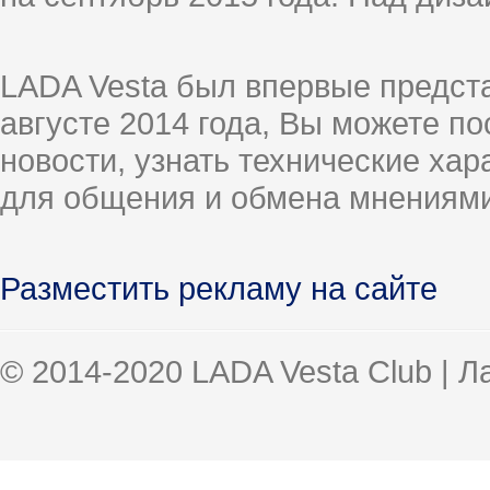
LADA Vesta был впервые предст
августе 2014 года, Вы можете п
новости, узнать технические ха
для общения и обмена мнениями
Разместить рекламу на сайте
© 2014-2020 LADA Vesta Club | 