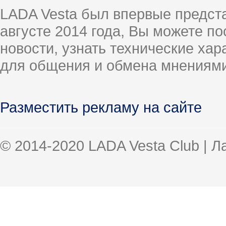
LADA Vesta был впервые предст
августе 2014 года, Вы можете п
новости, узнать технические ха
для общения и обмена мнениями
Разместить рекламу на сайте
© 2014-2020 LADA Vesta Club | 