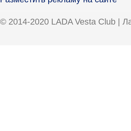
© 2014-2020 LADA Vesta Club | 