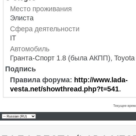
Место проживания
Элиста
Сфера деятельности
IT
Автомобиль
Гранта-Спорт 1.8 (была АКПП), Toyota
Подпись
Правила форума:
http://www.lada-
vesta.net/showthread.php?t=541
.
Текущее врем