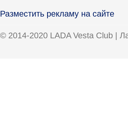
Разместить рекламу на сайте
© 2014-2020 LADA Vesta Club | 