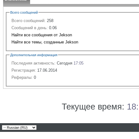
Всего сообщений
Всего сообщений:
258
Сообщений в день:
0.06
Найти все сообщения от Jekson
Найти все темы, созданные Jekson
Дополнительная информация
Последняя активность:
Сегодня
17:05
Регистрация:
17.06.2014
Рефералы:
0
Текущее время:
18