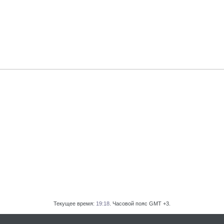
Текущее время:
19:18
. Часовой пояс GMT +3.