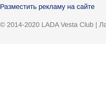
Разместить рекламу на сайте
© 2014-2020 LADA Vesta Club | 