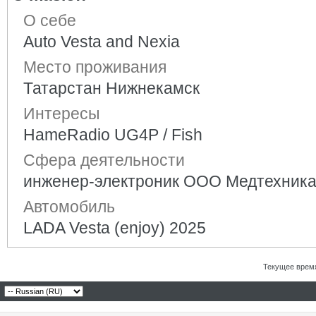
О себе
Auto Vesta and Nexia
Место проживания
Татарстан Нижнекамск
Интересы
HameRadio UG4P / Fish
Сфера деятельности
инженер-электроник ООО Медтехник
Автомобиль
LADA Vesta (enjoy) 2025
Текущее врем