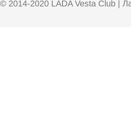
© 2014-2020 LADA Vesta Club | 