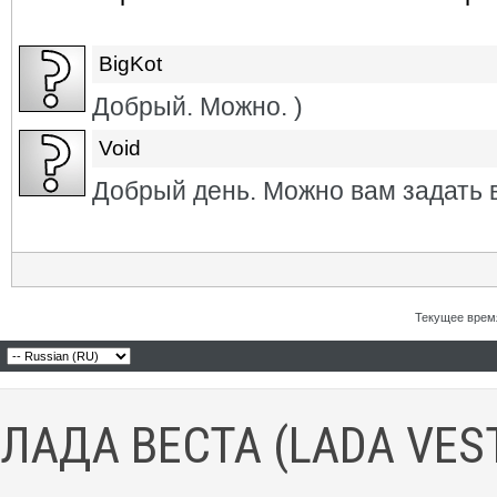
BigKot
Добрый. Можно. )
Void
Добрый день. Можно вам задать 
Текущее врем
ЛАДА ВЕСТА (LADA VES