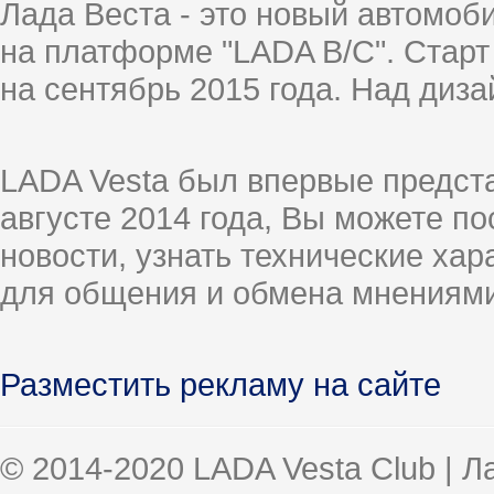
Лада Веста - это новый автомо
на платформе "LADA B/C". Старт
на сентябрь 2015 года. Над диз
LADA Vesta был впервые предст
августе 2014 года, Вы можете п
новости, узнать технические ха
для общения и обмена мнениями
Разместить рекламу на сайте
© 2014-2020 LADA Vesta Club | 