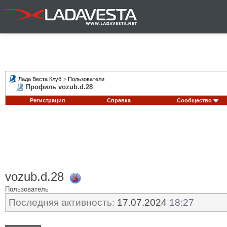
Лада Веста Клуб
>
Пользователи
Профиль vozub.d.28
Регистрация
Справка
Сообщество
vozub.d.28
Пользователь
Последняя активность:
17.07.2024
18:27