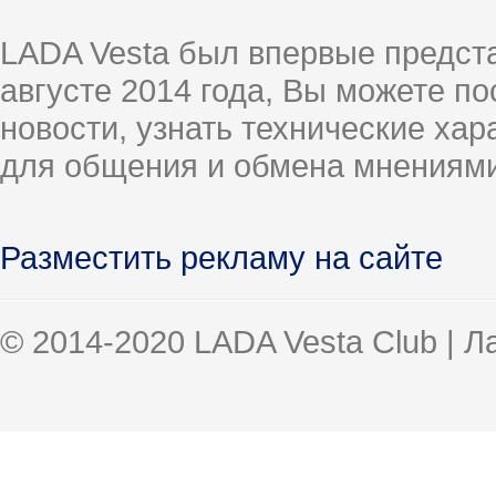
LADA Vesta был впервые предст
августе 2014 года, Вы можете п
новости, узнать технические ха
для общения и обмена мнениями
Разместить рекламу на сайте
© 2014-2020 LADA Vesta Club | 