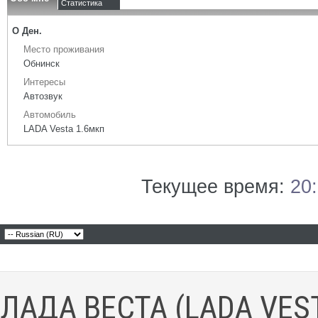
Статистика
О Ден.
Место проживания
Обнинск
Интересы
Автозвук
Автомобиль
LADA Vesta 1.6мкп
Текущее время:
20
ЛАДА ВЕСТА (LADA VES