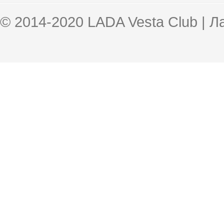
© 2014-2020 LADA Vesta Club | 