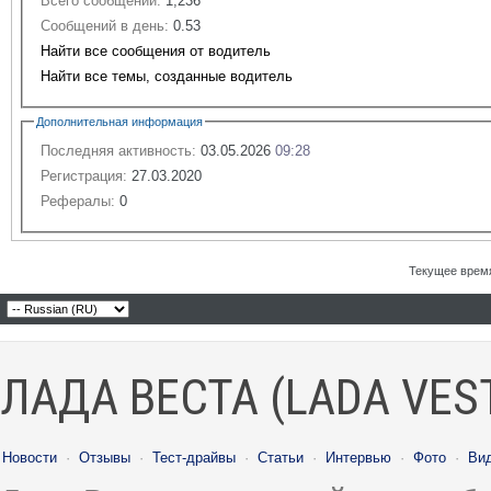
Всего сообщений:
1,236
Сообщений в день:
0.53
Найти все сообщения от водитель
Найти все темы, созданные водитель
Дополнительная информация
Последняя активность:
03.05.2026
09:28
Регистрация:
27.03.2020
Рефералы:
0
Текущее врем
ЛАДА ВЕСТА (LADA VES
Новости
·
Отзывы
·
Тест-драйвы
·
Статьи
·
Интервью
·
Фото
·
Ви