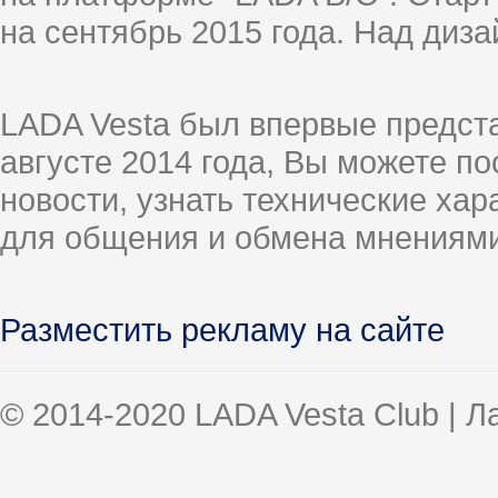
на сентябрь 2015 года. Над диз
LADA Vesta был впервые предст
августе 2014 года, Вы можете п
новости, узнать технические ха
для общения и обмена мнениями
Разместить рекламу на сайте
© 2014-2020 LADA Vesta Club | 