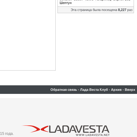
Шептун
Эта страница была посещена
8,227
раз
Обратная связь
-
Лада Веста Клуб
-
Архив
-
Вверх
15 года.