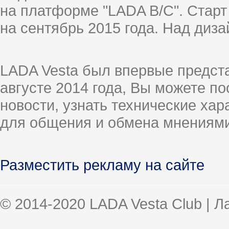
на платформе "LADA B/C". Старт
на сентябрь 2015 года. Над диз
LADA Vesta был впервые предст
августе 2014 года, Вы можете п
новости, узнать технические ха
для общения и обмена мнениями
Разместить рекламу на сайте
© 2014-2020 LADA Vesta Club | 