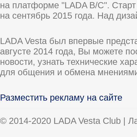
на платформе "LADA B/C". Старт
на сентябрь 2015 года. Над диз
LADA Vesta был впервые предст
августе 2014 года, Вы можете п
новости, узнать технические ха
для общения и обмена мнениями
Разместить рекламу на сайте
© 2014-2020 LADA Vesta Club | 