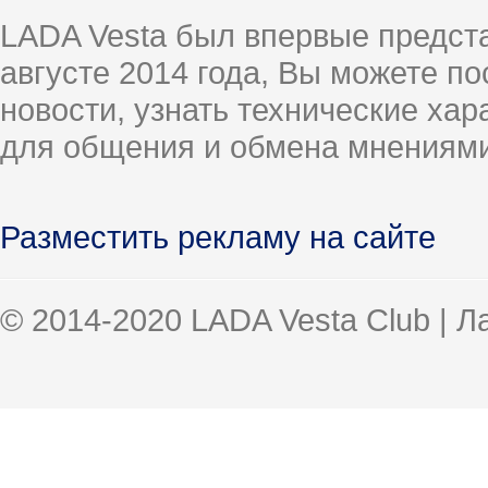
LADA Vesta был впервые предст
августе 2014 года, Вы можете п
новости, узнать технические ха
для общения и обмена мнениями
Разместить рекламу на сайте
© 2014-2020 LADA Vesta Club | 