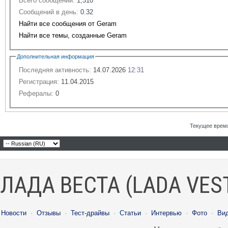
Всего сообщений:
1,310
Сообщений в день:
0.32
Найти все сообщения от Geram
Найти все темы, созданные Geram
Дополнительная информация
Последняя активность:
14.07.2026
12:31
Регистрация:
11.04.2015
Рефералы:
0
Текущее врем
ЛАДА ВЕСТА (LADA VES
Новости
·
Отзывы
·
Тест-драйвы
·
Статьи
·
Интервью
·
Фото
·
Ви