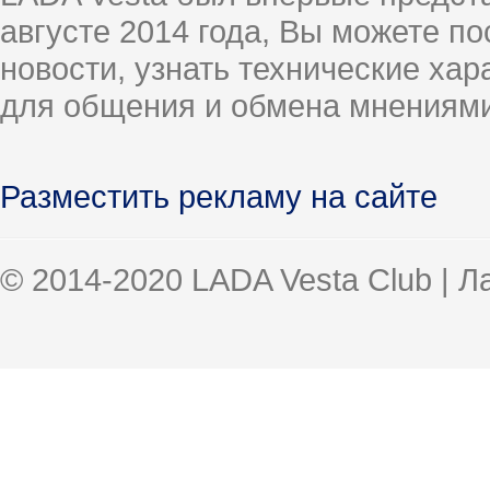
августе 2014 года, Вы можете п
новости, узнать технические ха
для общения и обмена мнениями
Разместить рекламу на сайте
© 2014-2020 LADA Vesta Club | 