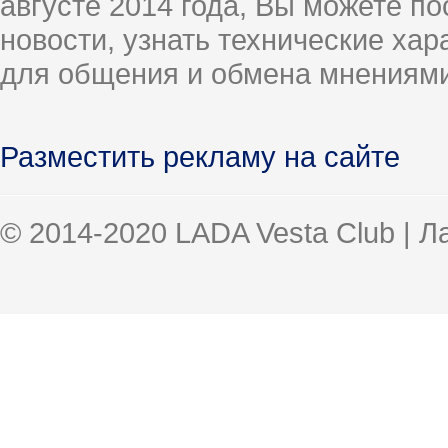
августе 2014 года, Вы можете п
новости, узнать технические ха
для общения и обмена мнениями
Разместить рекламу на сайте
© 2014-2020 LADA Vesta Club | 