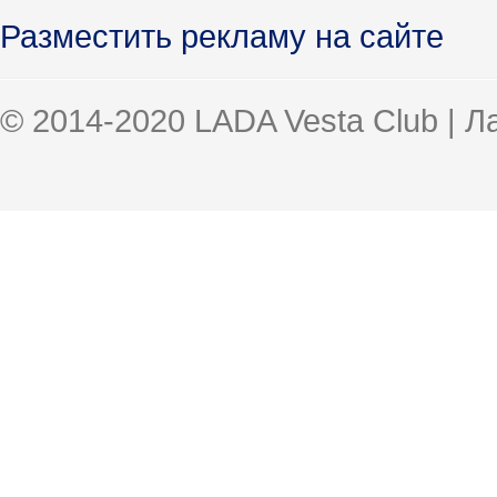
Разместить рекламу на сайте
© 2014-2020 LADA Vesta Club | 