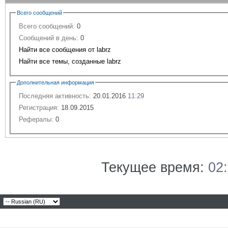
Всего сообщений
Всего сообщений:
0
Сообщений в день:
0
Найти все сообщения от labrz
Найти все темы, созданные labrz
Дополнительная информация
Последняя активность:
20.01.2016
11:29
Регистрация:
18.09.2015
Рефералы:
0
Текущее время:
02