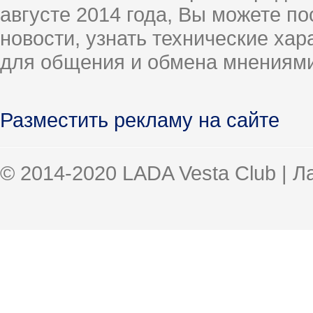
августе 2014 года, Вы можете п
новости, узнать технические ха
для общения и обмена мнениями
Разместить рекламу на сайте
© 2014-2020 LADA Vesta Club | 