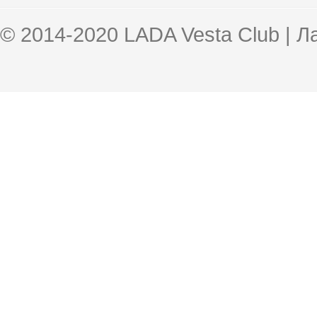
© 2014-2020 LADA Vesta Club | 