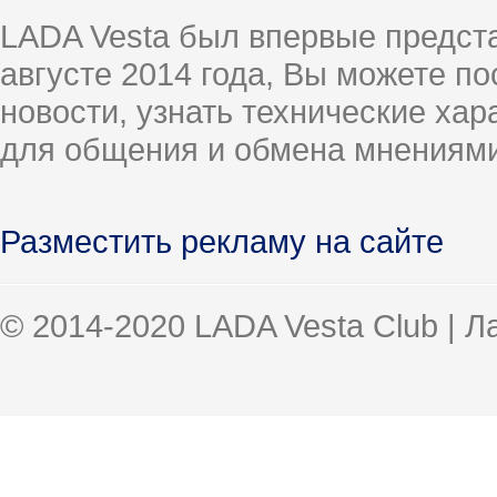
LADA Vesta был впервые предст
августе 2014 года, Вы можете п
новости, узнать технические ха
для общения и обмена мнениями
Разместить рекламу на сайте
© 2014-2020 LADA Vesta Club | 