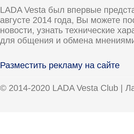
LADA Vesta был впервые предст
августе 2014 года, Вы можете п
новости, узнать технические ха
для общения и обмена мнениями
Разместить рекламу на сайте
© 2014-2020 LADA Vesta Club | 