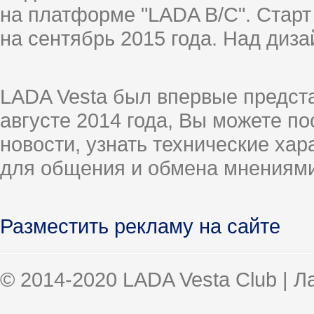
на платформе "LADA B/C". Старт
на сентябрь 2015 года. Над диз
LADA Vesta был впервые предст
августе 2014 года, Вы можете п
новости, узнать технические ха
для общения и обмена мнениями
Разместить рекламу на сайте
© 2014-2020 LADA Vesta Club | 