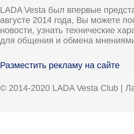
LADA Vesta был впервые предст
августе 2014 года, Вы можете п
новости, узнать технические ха
для общения и обмена мнениями
Разместить рекламу на сайте
© 2014-2020 LADA Vesta Club | 