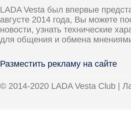
LADA Vesta был впервые предст
августе 2014 года, Вы можете п
новости, узнать технические ха
для общения и обмена мнениями
Разместить рекламу на сайте
© 2014-2020 LADA Vesta Club | 