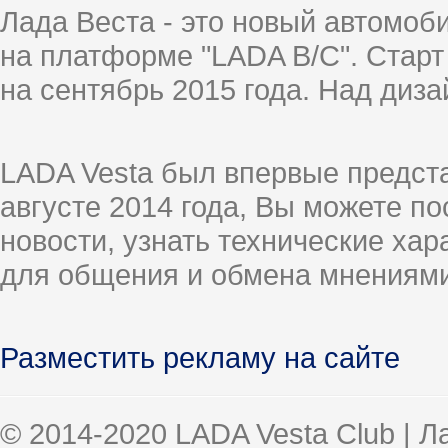
Лада Веста - это новый автомо
на платформе "LADA B/C". Старт
на сентябрь 2015 года. Над диз
LADA Vesta был впервые предст
августе 2014 года, Вы можете п
новости, узнать технические ха
для общения и обмена мнениями
Разместить рекламу на сайте
© 2014-2020 LADA Vesta Club | 